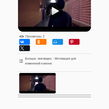
Просмотры
: 2
Больше, чем видео. - Мотивация для
изменений в жизни
: