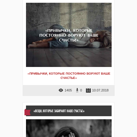
«ПРИВЫЧКИ, КОТОРЫЕ ПОСТОЯННО ВОРУЮТ ВАШЕ
СЧАСТЬЕ»
1405
0
10.07.2018
«ВЕЩИ, КОТОРЫЕ ЗАБИРАЮТ НАШЕ СЧАСТЬЕ»