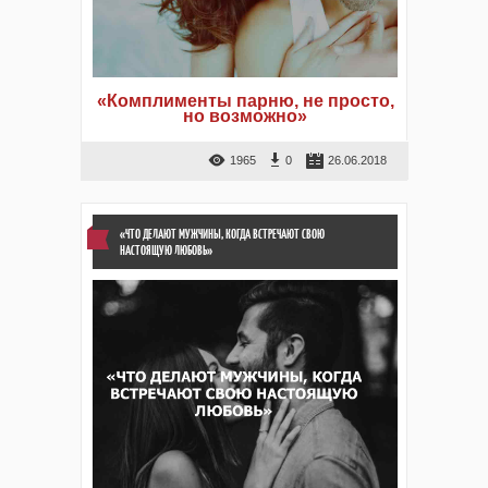
«Комплименты парню, не просто,
но возможно»
1965
0
26.06.2018
«ЧТО ДЕЛАЮТ МУЖЧИНЫ, КОГДА ВСТРЕЧАЮТ СВОЮ
НАСТОЯЩУЮ ЛЮБОВЬ»