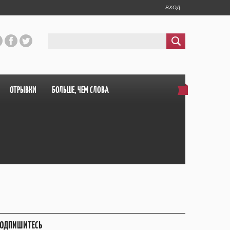
ВХОД
ОТРЫВКИ
БОЛЬШЕ, ЧЕМ СЛОВА
ОДПИШИТЕСЬ