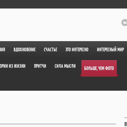
НИЯ
ВДОХНОВЕНИЕ
СЧАСТЬЕ
ЭТО ИНТЕРЕСНО
ИНТЕРЕСНЫЙ МИР
ОРИИ ИЗ ЖИЗНИ
ПРИТЧИ
СИЛА МЫСЛИ
БОЛЬШЕ, ЧЕМ ФОТО
П