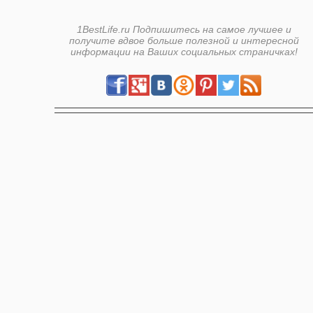
1BestLife.ru Подпишитесь на самое лучшее и
получите вдвое больше полезной и интересной
информации на Ваших социальных страничках!