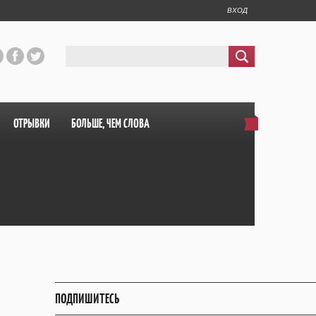
ВХОД
ОТРЫВКИ
БОЛЬШЕ, ЧЕМ СЛОВА
ПОДПИШИТЕСЬ