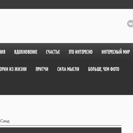
НИЯ
ВДОХНОВЕНИЕ
СЧАСТЬЕ
ЭТО ИНТЕРЕСНО
ИНТЕРЕСНЫЙ МИР
ОРИИ ИЗ ЖИЗНИ
ПРИТЧИ
СИЛА МЫСЛИ
БОЛЬШЕ, ЧЕМ ФОТО
 Санд