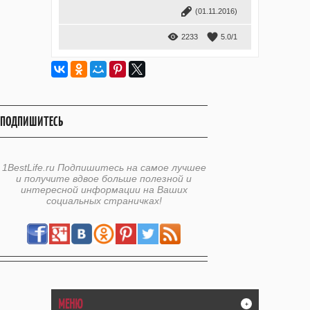
(01.11.2016)
2233
5.0
/
1
ПОДПИШИТЕСЬ
1BestLife.ru Подпишитесь на самое лучшее
и получите вдвое больше полезной и
интересной информации на Ваших
социальных страничках!
МЕНЮ
+