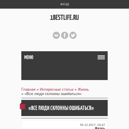
ВХОД
1BESTLIFE.RU
МЕНЮ
Главная
»
Интересные статьи
»
Жизнь
» «Все люди склонны ошибаться»
«ВСЕ ЛЮДИ СКЛОННЫ ОШИБАТЬСЯ»
05.12.2017, 19:47
Жизнь