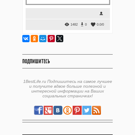
1482
0
0.0
/
0
ПОДПИШИТЕСЬ
1BestLife.ru Подпишитесь на самое лучшее
и получите вдвое больше полезной и
интересной информации на Ваших
социальных страничках!