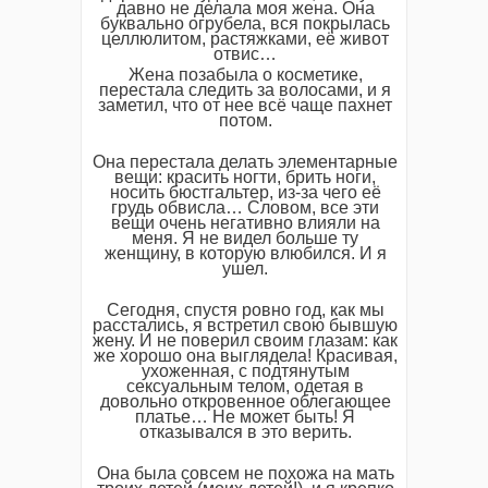
давно не делала моя жена. Она
буквально огрубела, вся покрылась
целлюлитом, растяжками, её живот
отвис…
Жена позабыла о косметике,
перестала следить за волосами, и я
заметил, что от нее всё чаще пахнет
потом.
Она перестала делать элементарные
вещи: красить ногти, брить ноги,
носить бюстгальтер, из-за чего её
грудь обвисла… Словом, все эти
вещи очень негативно влияли на
меня. Я не видел больше ту
женщину, в которую влюбился. И я
ушел.
Сегодня, спустя ровно год, как мы
расстались, я встретил свою бывшую
жену. И не поверил своим глазам: как
же хорошо она выглядела! Красивая,
ухоженная, с подтянутым
сексуальным телом, одетая в
довольно откровенное облегающее
платье… Не может быть! Я
отказывался в это верить.
Она была совсем не похожа на мать