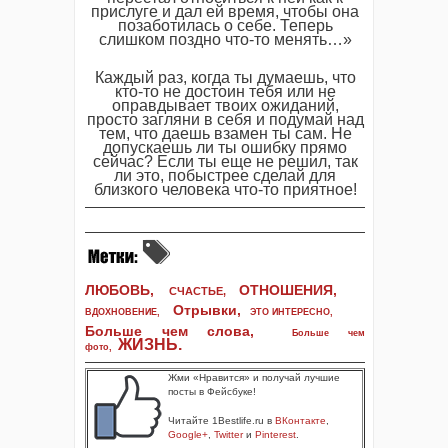
прислуге и дал ей время, чтобы она
позаботилась о себе. Теперь
слишком поздно что-то менять…»
Каждый раз, когда ты думаешь, что
кто-то не достоин тебя или не
оправдывает твоих ожиданий,
просто загляни в себя и подумай над
тем, что даешь взамен ты сам. Не
допускаешь ли ты ошибку прямо
сейчас? Если ты еще не решил, так
ли это, побыстрее сделай для
близкого человека что-то приятное!
ЛЮБОВЬ,
ОТНОШЕНИЯ,
СЧАСТЬЕ,
Отрывки
,
ВДОХНОВЕНИЕ
,
ЭТО ИНТЕРЕСНО
,
Больше чем слова,
Больше чем
ЖИЗНЬ
.
фото
,
Жми «Нравится» и получай лучшие
посты в Фейсбуке!
Читайте 1Bestlife.ru в
ВКонтакте
,
Google+
,
Twitter
и
Pinterest
.