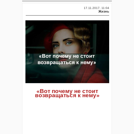
17.11.2017, 11:04
Жизнь
«Вот почему не стоит
возвращаться к нему»