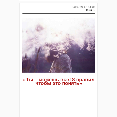
03.07.2017, 14:36
Жизнь
«Ты – можешь всё! 8 правил
чтобы это понять»