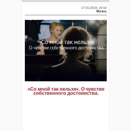
17.01.2018, 19:10
Жизнь
«Со мной так нельзя». О чувстве
собственного достоинства.