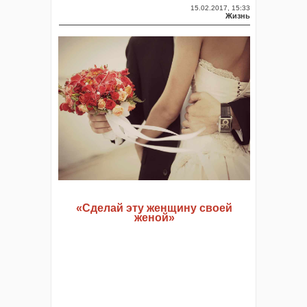
15.02.2017, 15:33
Жизнь
«Сделай эту женщину своей
женой»