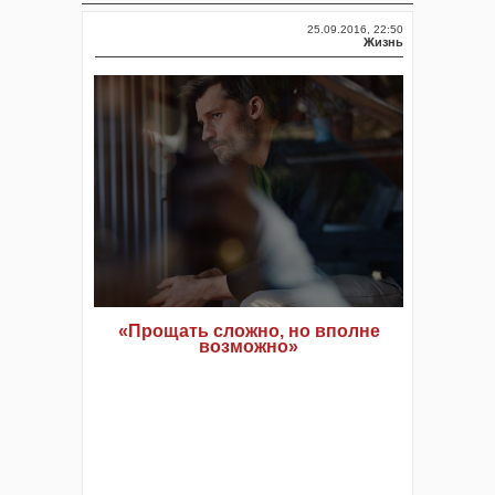
25.09.2016, 22:50
Жизнь
«Прощать сложно, но вполне
возможно»