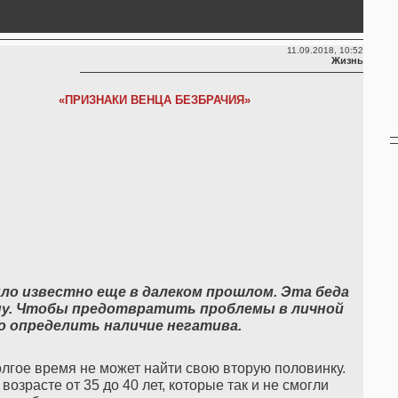
11.09.2018, 10:52
Жизнь
«ПРИЗНАКИ ВЕНЦА БЕЗБРАЧИЯ»
было известно еще в далеком прошлом. Эта беда
ну. Чтобы предотвратить проблемы в личной
о определить наличие негатива.
олгое время не может найти свою вторую половинку.
озрасте от 35 до 40 лет, которые так и не смогли