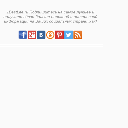
1BestLife.ru Подпишитесь на самое лучшее и
получите вдвое больше полезной и интересной
информации на Ваших социальных страничках!