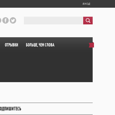
ВХОД
ОТРЫВКИ
БОЛЬШЕ, ЧЕМ СЛОВА
ОДПИШИТЕСЬ