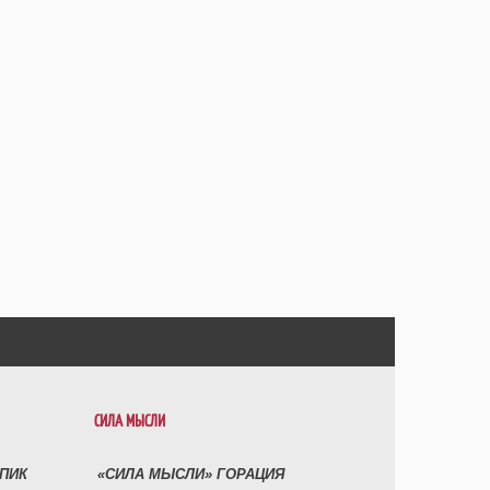
СИЛА МЫСЛИ
УПИК
«СИЛА МЫСЛИ» ГОРАЦИЯ