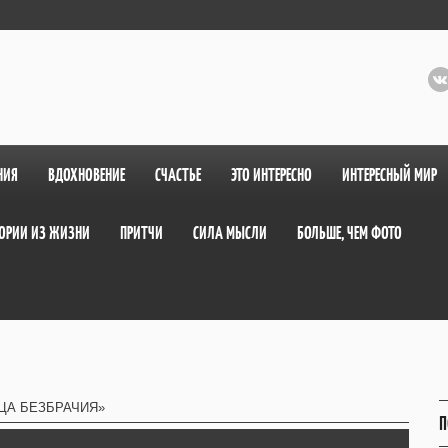
НИЯ
ВДОХНОВЕНИЕ
СЧАСТЬЕ
ЭТО ИНТЕРЕСНО
ИНТЕРЕСНЫЙ МИР
ОРИИ ИЗ ЖИЗНИ
ПРИТЧИ
СИЛА МЫСЛИ
БОЛЬШЕ, ЧЕМ ФОТО
ЦА БЕЗБРАЧИЯ»
П