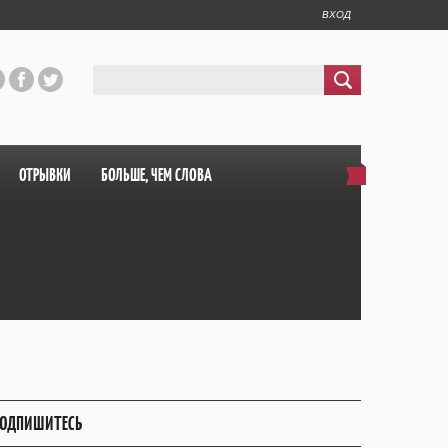
ВХОД
ОТРЫВКИ
БОЛЬШЕ, ЧЕМ СЛОВА
ОДПИШИТЕСЬ