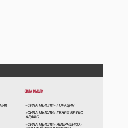
СИЛА МЫСЛИ
УПИК
«СИЛА МЫСЛИ» ГОРАЦИЯ
«СИЛА МЫСЛИ» ГЕНРИ БРУКС
АДАМС
«СИЛА МЫСЛИ» АВЕРЧЕНКО,-