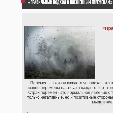
«ПРАВИЛЬНЫЙ ПОДХОД К ЖИЗНЕННЫМ ПЕРЕМЕНАМ»
«Пр
Перемены в жизни каждого человека - это 
поздно перемены настигают каждого и от того
Страх перемен - это нормальное явление с т
только негативные, но и позитивные стороны
мышление 