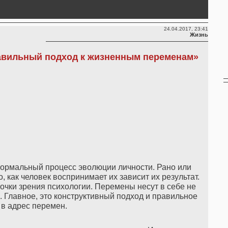
24.04.2017, 23:41
Жизнь
авильный подход к жизненным переменам»
нормальный процесс эволюции личности. Рано или
, как человек воспринимает их зависит их результат.
очки зрения психологии. Перемены несут в себе не
. Главное, это конструктивный подход и правильное
в адрес перемен.