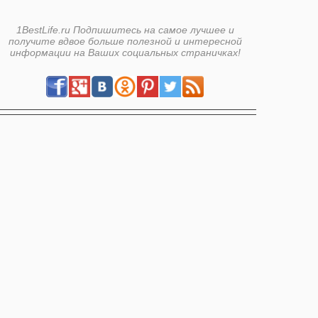
1BestLife.ru Подпишитесь на самое лучшее и
получите вдвое больше полезной и интересной
информации на Ваших социальных страничках!