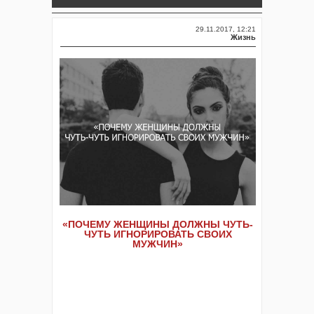
29.11.2017, 12:21
Жизнь
«ПОЧЕМУ ЖЕНЩИНЫ ДОЛЖНЫ ЧУТЬ-
ЧУТЬ ИГНОРИРОВАТЬ СВОИХ
МУЖЧИН»