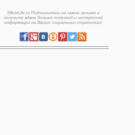
1BestLife.ru Подпишитесь на самое лучшее и
получите вдвое больше полезной и интересной
информации на Ваших социальных страничках!