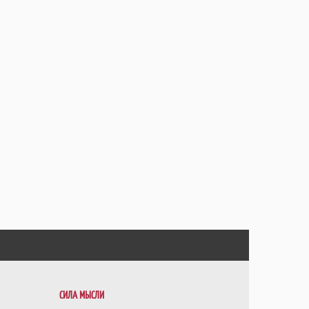
СИЛА МЫСЛИ