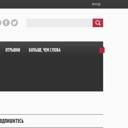
ВХОД
ОТРЫВКИ
БОЛЬШЕ, ЧЕМ СЛОВА
ОДПИШИТЕСЬ