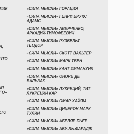
УПИК
«СИЛА МЫСЛИ» ГОРАЦИЯ
«СИЛА МЫСЛИ» ГЕНРИ БРУКС
АДАМС
«СИЛА МЫСЛИ» АВЕРЧЕНКО,-
АРКАДИЙ-ТИМОФЕЕВИЧ
«СИЛА МЫСЛИ» РУЗВЕЛЬТ
ТЕОДОР
А,
«СИЛА МЫСЛИ» СКОТТ ВАЛЬТЕР
 ЧТО
«СИЛА МЫСЛИ» МАРК ТВЕН
«СИЛА МЫСЛИ» КАНТ ИММАНУИЛ
«СИЛА МЫСЛИ» ОНОРЕ ДЕ
БАЛЬЗАК
АЯ
«СИЛА МЫСЛИ» ЛУКРЕЦИЙ, ТИТ
ГО»
ЛУКРЕЦИЙ КАР
«СИЛА МЫСЛИ» ОМАР ХАЙЯМ
«СИЛА МЫСЛИ» ЦИЦЕРОН МАРК
КТО
ТУЛИЙ
«СИЛА МЫСЛИ» АБЕЛЯР ПЬЕР
«СИЛА МЫСЛИ» АБУ-ЛЬ-ФАРАДЖ