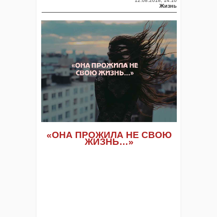
12.08.2018, 14:10
Жизнь
«ОНА ПРОЖИЛА НЕ СВОЮ
ЖИЗНЬ…»