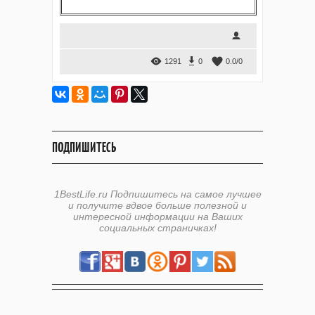
1291
0
0.0
/
0
ПОДПИШИТЕСЬ
1BestLife.ru Подпишитесь на самое лучшее
и получите вдвое больше полезной и
интересной информации на Ваших
социальных страничках!