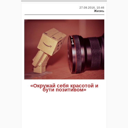
27.09.2016, 10:46
Жизнь
«Окружай себя красотой и
бути позитивом»