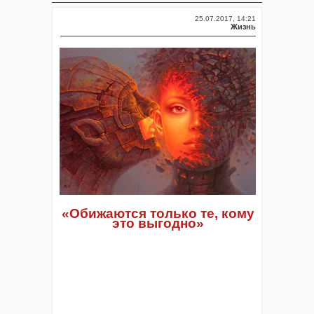
25.07.2017, 14:21
Жизнь
«Обижаются только те, кому
это выгодно»