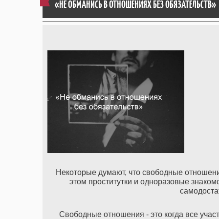
«НЕ ОБМАНИСЬ В ОТНОШЕНИЯХ БЕЗ ОБЯЗАТЕЛЬСТВ»
Некоторые думают, что свободные отношения
этом проститутки и одноразовые знакомс
самодоста
Свободные отношения - это когда все учас