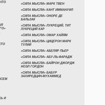
 ЧТО
«СИЛА МЫСЛИ» МАРК ТВЕН
«СИЛА МЫСЛИ» КАНТ ИММАНУИЛ
«СИЛА МЫСЛИ» ОНОРЕ ДЕ
БАЛЬЗАК
АЯ
«СИЛА МЫСЛИ» ЛУКРЕЦИЙ, ТИТ
ГО»
ЛУКРЕЦИЙ КАР
«СИЛА МЫСЛИ» ОМАР ХАЙЯМ
«СИЛА МЫСЛИ» ЦИЦЕРОН МАРК
КТО
ТУЛИЙ
«СИЛА МЫСЛИ» АБЕЛЯР ПЬЕР
«СИЛА МЫСЛИ» АБУ-ЛЬ-ФАРАДЖ
«СИЛА МЫСЛИ» БАЙРОН ДЖОРДЖ
НОЭЛ ГОРДОН
«СИЛА МЫСЛИ» БАБУР
ЗАХИРЕДЦИН-МУХАММЕД
ВСЕМ
СЬ И