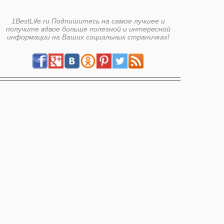
1BestLife.ru Подпишитесь на самое лучшее и
получите вдвое больше полезной и интересной
информации на Ваших социальных страничках!