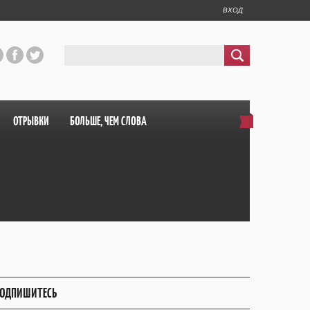
ВХОД
ОТРЫВКИ
БОЛЬШЕ, ЧЕМ СЛОВА
ОДПИШИТЕСЬ