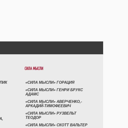
СИЛА МЫСЛИ
УПИК
«СИЛА МЫСЛИ» ГОРАЦИЯ
«СИЛА МЫСЛИ» ГЕНРИ БРУКС
АДАМС
«СИЛА МЫСЛИ» АВЕРЧЕНКО,-
АРКАДИЙ-ТИМОФЕЕВИЧ
«СИЛА МЫСЛИ» РУЗВЕЛЬТ
ТЕОДОР
А,
«СИЛА МЫСЛИ» СКОТТ ВАЛЬТЕР