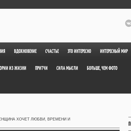
НИЯ
ВДОХНОВЕНИЕ
СЧАСТЬЕ
ЭТО ИНТЕРЕСНО
ИНТЕРЕСНЫЙ МИР
ОРИИ ИЗ ЖИЗНИ
ПРИТЧИ
СИЛА МЫСЛИ
БОЛЬШЕ, ЧЕМ ФОТО
ЕНЩИНА ХОЧЕТ ЛЮБВИ, ВРЕМЕНИ И
П