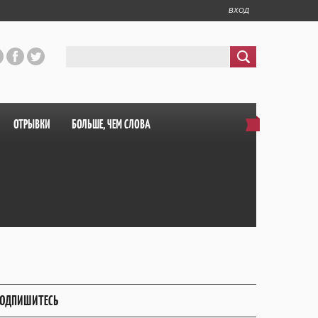
ВХОД
ОТРЫВКИ
БОЛЬШЕ, ЧЕМ СЛОВА
ОДПИШИТЕСЬ