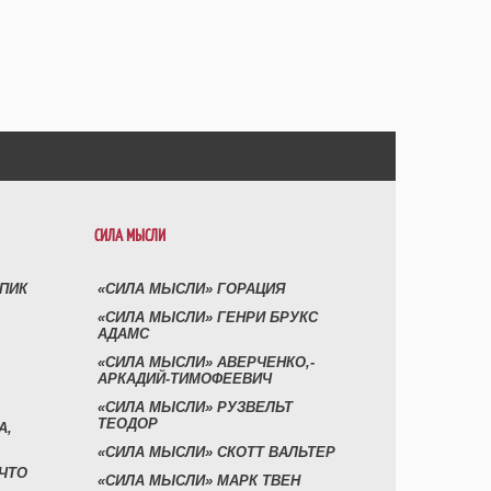
СИЛА МЫСЛИ
УПИК
«СИЛА МЫСЛИ» ГОРАЦИЯ
«СИЛА МЫСЛИ» ГЕНРИ БРУКС
АДАМС
«СИЛА МЫСЛИ» АВЕРЧЕНКО,-
АРКАДИЙ-ТИМОФЕЕВИЧ
«СИЛА МЫСЛИ» РУЗВЕЛЬТ
ТЕОДОР
А,
«СИЛА МЫСЛИ» СКОТТ ВАЛЬТЕР
 ЧТО
«СИЛА МЫСЛИ» МАРК ТВЕН