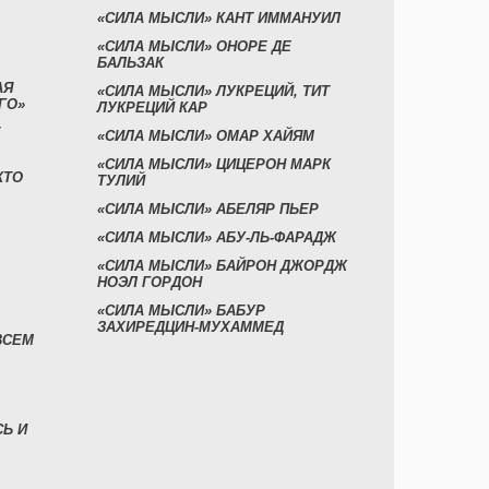
«СИЛА МЫСЛИ» КАНТ ИММАНУИЛ
«СИЛА МЫСЛИ» ОНОРЕ ДЕ
БАЛЬЗАК
АЯ
«СИЛА МЫСЛИ» ЛУКРЕЦИЙ, ТИТ
ГО»
ЛУКРЕЦИЙ КАР
«СИЛА МЫСЛИ» ОМАР ХАЙЯМ
«СИЛА МЫСЛИ» ЦИЦЕРОН МАРК
КТО
ТУЛИЙ
«СИЛА МЫСЛИ» АБЕЛЯР ПЬЕР
«СИЛА МЫСЛИ» АБУ-ЛЬ-ФАРАДЖ
«СИЛА МЫСЛИ» БАЙРОН ДЖОРДЖ
НОЭЛ ГОРДОН
«СИЛА МЫСЛИ» БАБУР
ЗАХИРЕДЦИН-МУХАММЕД
ВСЕМ
СЬ И