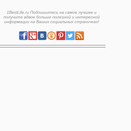
1BestLife.ru Подпишитесь на самое лучшее и
получите вдвое больше полезной и интересной
информации на Ваших социальных страничках!