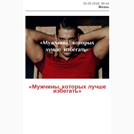
26.06.2018, 08:44
Жизнь
«Мужчины, которых лучше
избегать»