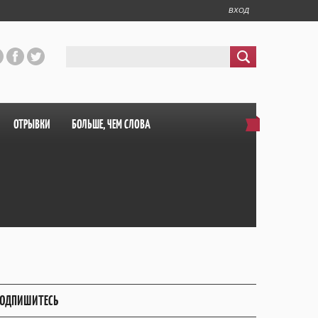
ВХОД
ОТРЫВКИ
БОЛЬШЕ, ЧЕМ СЛОВА
ОДПИШИТЕСЬ