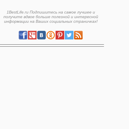
1BestLife.ru Подпишитесь на самое лучшее и
получите вдвое больше полезной и интересной
информации на Ваших социальных страничках!