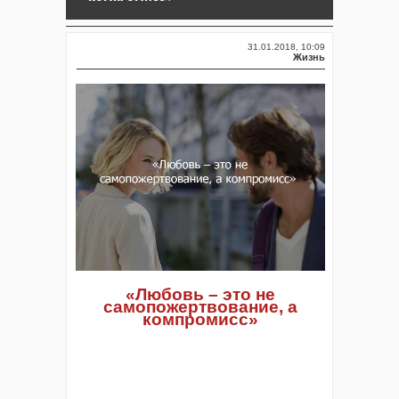
31.01.2018, 10:09
Жизнь
«Любовь – это не
самопожертвование, а
компромисс»