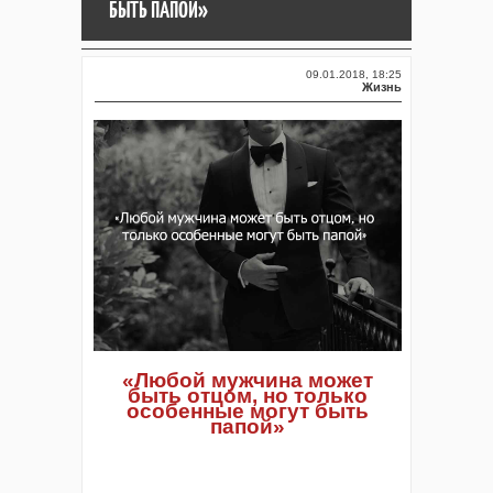
БЫТЬ ПАПОЙ»
09.01.2018, 18:25
Жизнь
«Любой мужчина может
быть отцом, но только
особенные могут быть
папой»