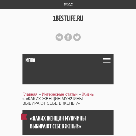
ВХОД
1BESTLIFE.RU
МЕНЮ
Главная
»
Интересные статьи
»
Жизнь
» «КАКИХ ЖЕНЩИН МУЖЧИНЫ
ВЫБИРАЮТ СЕБЕ В ЖЕНЫ?»
«КАКИХ ЖЕНЩИН МУЖЧИНЫ
ВЫБИРАЮТ СЕБЕ В ЖЕНЫ?»