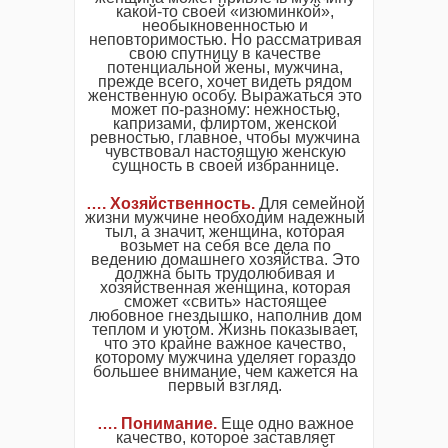
какой-то своей «изюминкой»,
необыкновенностью и
неповторимостью. Но рассматривая
свою спутницу в качестве
потенциальной жены, мужчина,
прежде всего, хочет видеть рядом
женственную особу. Выражаться это
может по-разному: нежностью,
капризами, флиртом, женской
ревностью, главное, чтобы мужчина
чувствовал настоящую женскую
сущность в своей избраннице.
…. Хозяйственность.
Для семейной
жизни мужчине необходим надежный
тыл, а значит, женщина, которая
возьмет на себя все дела по
ведению домашнего хозяйства. Это
должна быть трудолюбивая и
хозяйственная женщина, которая
сможет «свить» настоящее
любовное гнездышко, наполнив дом
теплом и уютом. Жизнь показывает,
что это крайне важное качество,
которому мужчина уделяет гораздо
большее внимание, чем кажется на
первый взгляд.
…. Понимание.
Еще одно важное
качество, которое заставляет