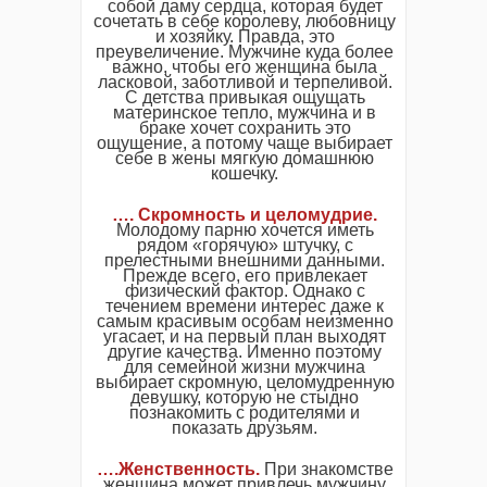
собой даму сердца, которая будет
сочетать в себе королеву, любовницу
и хозяйку. Правда, это
преувеличение. Мужчине куда более
важно, чтобы его женщина была
ласковой, заботливой и терпеливой.
С детства привыкая ощущать
материнское тепло, мужчина и в
браке хочет сохранить это
ощущение, а потому чаще выбирает
себе в жены мягкую домашнюю
кошечку.
…. Скромность и целомудрие.
Молодому парню хочется иметь
рядом «горячую» штучку, с
прелестными внешними данными.
Прежде всего, его привлекает
физический фактор. Однако с
течением времени интерес даже к
самым красивым особам неизменно
угасает, и на первый план выходят
другие качества. Именно поэтому
для семейной жизни мужчина
выбирает скромную, целомудренную
девушку, которую не стыдно
познакомить с родителями и
показать друзьям.
….Женственность.
При знакомстве
женщина может привлечь мужчину