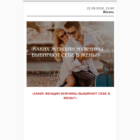
22.09.2018, 13:40
Жизнь
«КАКИХ ЖЕНЩИН МУЖЧИНЫ ВЫБИРАЮТ СЕБЕ В
ЖЕНЫ?»