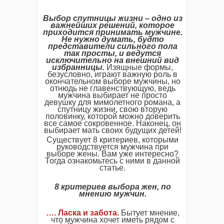
Выбор спутницы жизни – одно из
важнейших решений, которое
приходится принимать мужчине.
Не нужно думать, будто
представители сильного пола
так просты, и ведутся
исключительно на внешний вид
избранницы.
Изящные формы,
безусловно, играют важную роль в
окончательном выборе мужчины, но
отнюдь не главенствующую, ведь
мужчина выбирает не просто
девушку для мимолетного романа, а
спутницу жизни, свою вторую
половинку, которой можно доверить
все самое сокровенное. Наконец, он
выбирает мать своих будущих детей!
Существует 8 критериев, которыми
руководствуется мужчина при
выборе жены. Вам уже интересно?
Тогда ознакомьтесь с ними в данной
статье.
8 критериев выбора жен, по
мнению мужчин.
…. Ласка и забота.
Бытует мнение,
что мужчина хочет иметь рядом с