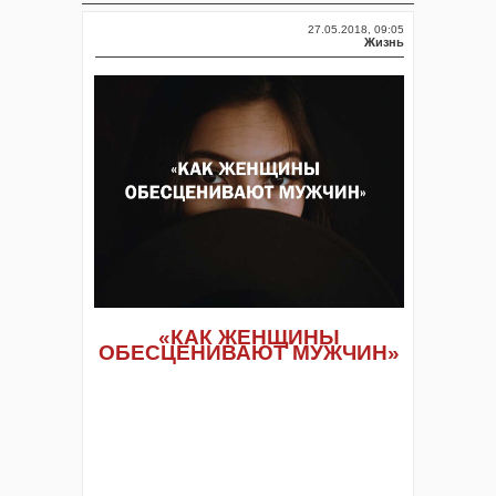
27.05.2018, 09:05
Жизнь
«КАК ЖЕНЩИНЫ
ОБЕСЦЕНИВАЮТ МУЖЧИН»