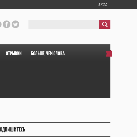
ВХОД
ОТРЫВКИ
БОЛЬШЕ, ЧЕМ СЛОВА
ОДПИШИТЕСЬ