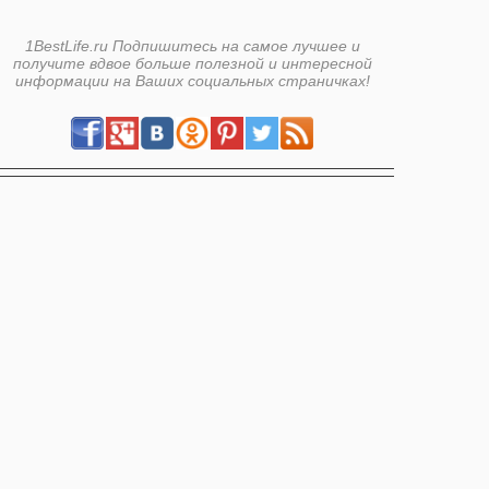
1BestLife.ru Подпишитесь на самое лучшее и
получите вдвое больше полезной и интересной
информации на Ваших социальных страничках!