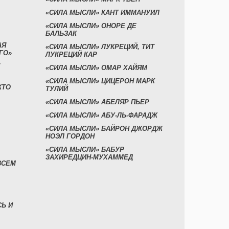
«СИЛА МЫСЛИ» КАНТ ИММАНУИЛ
«СИЛА МЫСЛИ» ОНОРЕ ДЕ
БАЛЬЗАК
АЯ
«СИЛА МЫСЛИ» ЛУКРЕЦИЙ, ТИТ
ГО»
ЛУКРЕЦИЙ КАР
«СИЛА МЫСЛИ» ОМАР ХАЙЯМ
«СИЛА МЫСЛИ» ЦИЦЕРОН МАРК
КТО
ТУЛИЙ
«СИЛА МЫСЛИ» АБЕЛЯР ПЬЕР
«СИЛА МЫСЛИ» АБУ-ЛЬ-ФАРАДЖ
«СИЛА МЫСЛИ» БАЙРОН ДЖОРДЖ
НОЭЛ ГОРДОН
«СИЛА МЫСЛИ» БАБУР
ЗАХИРЕДЦИН-МУХАММЕД
ВСЕМ
СЬ И