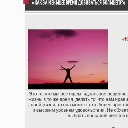
«КАК ЗА МЕНЬШЕЕ ВРЕМЯ ДОБИВАТЬСЯ БОЛЬШЕГО?»
«К
Это то, что мы все ищем идеальное решение,
жизнь, в то же время делать то, что нам нра
своей жизни, то она может стать более просто
и высоким уровнем удовольствия. Не обязат
выбрать понравившиеся и ш