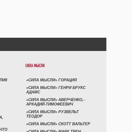
СИЛА МЫСЛИ
УПИК
«СИЛА МЫСЛИ» ГОРАЦИЯ
«СИЛА МЫСЛИ» ГЕНРИ БРУКС
АДАМС
«СИЛА МЫСЛИ» АВЕРЧЕНКО,-
АРКАДИЙ-ТИМОФЕЕВИЧ
«СИЛА МЫСЛИ» РУЗВЕЛЬТ
ТЕОДОР
А,
«СИЛА МЫСЛИ» СКОТТ ВАЛЬТЕР
 ЧТО
«СИЛА МЫСЛИ» МАРК ТВЕН