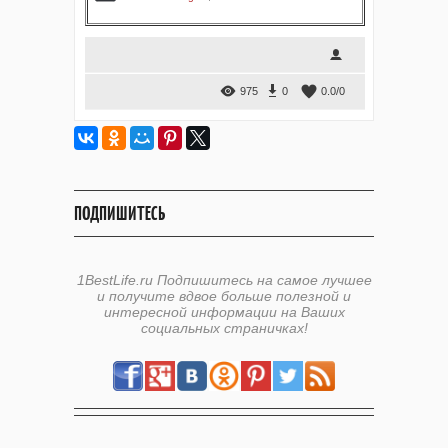
975
0
0.0
/
0
ПОДПИШИТЕСЬ
1BestLife.ru Подпишитесь на самое лучшее
и получите вдвое больше полезной и
интересной информации на Ваших
социальных страничках!