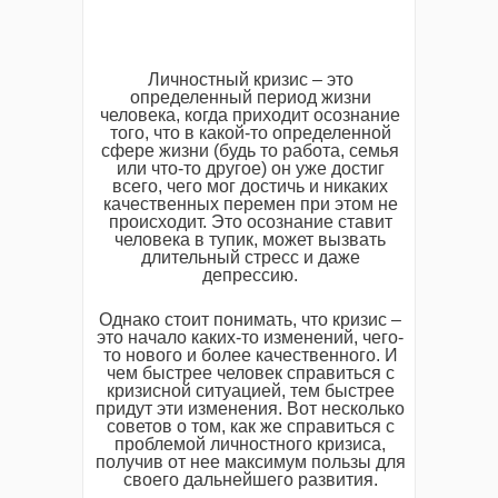
Личностный кризис – это
определенный период жизни
человека, когда приходит осознание
того, что в какой-то определенной
сфере жизни (будь то работа, семья
или что-то другое) он уже достиг
всего, чего мог достичь и никаких
качественных перемен при этом не
происходит. Это осознание ставит
человека в тупик, может вызвать
длительный стресс и даже
депрессию.
Однако стоит понимать, что кризис –
это начало каких-то изменений, чего-
то нового и более качественного. И
чем быстрее человек справиться с
кризисной ситуацией, тем быстрее
придут эти изменения. Вот несколько
советов о том, как же справиться с
проблемой личностного кризиса,
получив от нее максимум пользы для
своего дальнейшего развития.