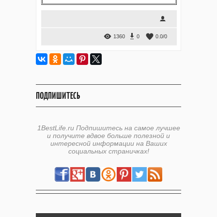
1360
0
0.0
/
0
ПОДПИШИТЕСЬ
1BestLife.ru Подпишитесь на самое лучшее
и получите вдвое больше полезной и
интересной информации на Ваших
социальных страничках!