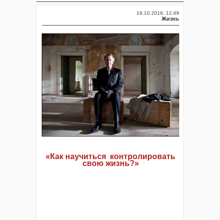
19.10.2016, 12:49
Жизнь
«Как научиться контролировать
свою жизнь?»