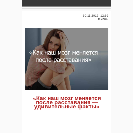
30.11.2017, 12:36
Жизнь
«Как наш мозг меняется
после расставания —
удивительные факты»