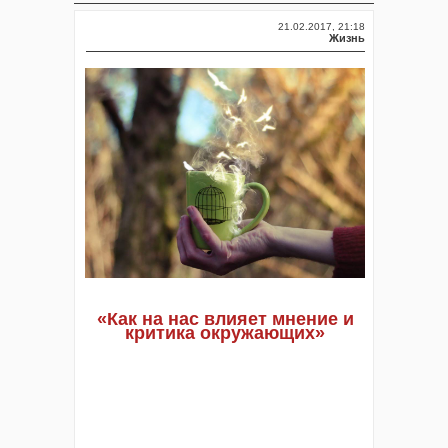
21.02.2017, 21:18
Жизнь
«Как на нас влияет мнение и
критика окружающих»