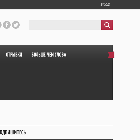
ВХОД
ОТРЫВКИ
БОЛЬШЕ, ЧЕМ СЛОВА
ОДПИШИТЕСЬ