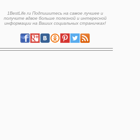
1BestLife.ru Подпишитесь на самое лучшее и
получите вдвое больше полезной и интересной
информации на Ваших социальных страничках!