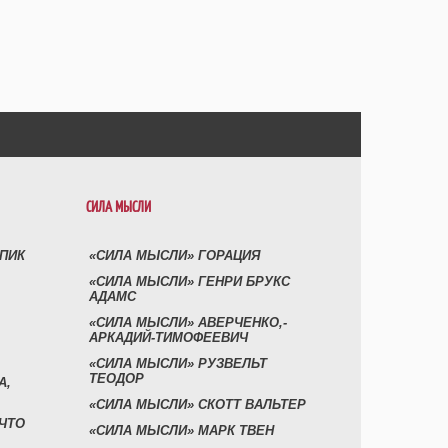
СИЛА МЫСЛИ
УПИК
«СИЛА МЫСЛИ» ГОРАЦИЯ
«СИЛА МЫСЛИ» ГЕНРИ БРУКС
АДАМС
«СИЛА МЫСЛИ» АВЕРЧЕНКО,-
АРКАДИЙ-ТИМОФЕЕВИЧ
«СИЛА МЫСЛИ» РУЗВЕЛЬТ
ТЕОДОР
А,
«СИЛА МЫСЛИ» СКОТТ ВАЛЬТЕР
 ЧТО
«СИЛА МЫСЛИ» МАРК ТВЕН