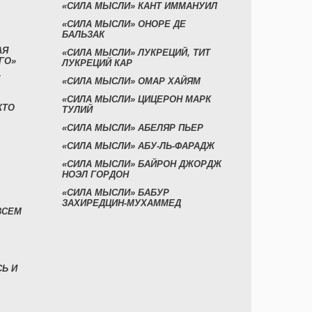
«СИЛА МЫСЛИ» КАНТ ИММАНУИЛ
«СИЛА МЫСЛИ» ОНОРЕ ДЕ
БАЛЬЗАК
АЯ
«СИЛА МЫСЛИ» ЛУКРЕЦИЙ, ТИТ
ГО»
ЛУКРЕЦИЙ КАР
«СИЛА МЫСЛИ» ОМАР ХАЙЯМ
«СИЛА МЫСЛИ» ЦИЦЕРОН МАРК
КТО
ТУЛИЙ
«СИЛА МЫСЛИ» АБЕЛЯР ПЬЕР
«СИЛА МЫСЛИ» АБУ-ЛЬ-ФАРАДЖ
«СИЛА МЫСЛИ» БАЙРОН ДЖОРДЖ
НОЭЛ ГОРДОН
«СИЛА МЫСЛИ» БАБУР
ЗАХИРЕДЦИН-МУХАММЕД
ВСЕМ
СЬ И