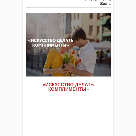
17.12.2017, 15:10
Жизнь
«ИСКУССТВО ДЕЛАТЬ
КОМПЛИМЕНТЫ»