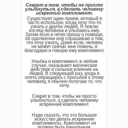
Секрет в том, чтобы не просто
улыбнуться, а сделать человеку
искренний комплимент.
Существует один прием, который я
часто использую, когда хочу что-то
узнать у других людей. Я ловлю
взгляд человека и улыбаюсь ему.
Затем ясно и четко прошу о помощи,
об одолжении или спрашиваю о том,
что хочу узнать. Даже если, человек
не может сейчас мне помочь, я
благодарю и говорю ему комплимент.
Улыбка и комплимент, в любом
случае, оказывают магическое
действие и сильное влияние на
людей. В следующий раз, когда я
опять обращаюсь с просьбой к этому
человеку, я обычно получаю то, что
хочу.
Секрет в том, чтобы не просто
улыбнуться, а сделать человеку
искренний комплимент.
Надо сказать, что это большое
искусство делать искренние
комплименты. Комплимент не
должен быть банальным,