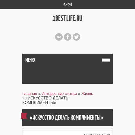
ВХОД
1BESTLIFE.RU
МЕНЮ
Главная
»
Интересные статьи
»
Жизнь
» «ИСКУССТВО ДЕЛАТЬ
КОМПЛИМЕНТЫ»
«ИСКУССТВО ДЕЛАТЬ КОМПЛИМЕНТЫ»