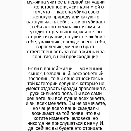
мужчина учит её в первой ситуации
— женственности, «сигналит» ей о
том, что — как она убила свою
женскую природу или какую-то
важную часть себя, так и он убивает
себя алкоголем/наркотиками, и
уходит от реальности; или же, во
второй ситуации, он учит её любви к
себе, уважению, прежде всего, себя,
взрослению, умению брать
ответственность за свою жизнь и за
события, в ней происходящие.
Если в вашей жизни — маменькин
сынок, безвольный, бесхребетный
господин, то вы явно относитесь к
той категории девушек, которые не
умеют отдавать бразды правления в
руки сильного пола. Вы всё сами
решаете, вы всё лучше всех знаете,
и вы всех меняете. Вы не замечаете,
но чаще всего ваши скандалы
возникают на той почве, что вы
хотите изменить человека, но
никогда не прислушаться к нему. И,
да, сейчас вы будете это отрицать.