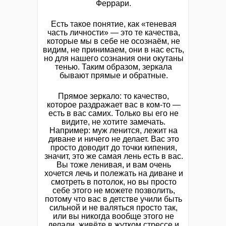
Феррари.
Есть такое понятие, как «теневая
часть личности» — это те качества,
которые мы в себе не осознаём, не
видим, не принимаем, они в нас есть,
но для нашего сознания они окутаны
тенью. Таким образом, зеркала
бывают прямые и обратные.
Прямое зеркало: то качество,
которое раздражает вас в ком-то —
есть в вас самих. Только вы его не
видите, не хотите замечать.
Например: муж ленится, лежит на
диване и ничего не делает. Вас это
просто доводит до точки кипения,
значит, это же самая лень есть в вас.
Вы тоже ленивая, и вам очень
хочется лечь и полежать на диване и
смотреть в потолок, но вы просто
себе этого не можете позволить,
потому что вас в детстве учили быть
сильной и не валяться просто так,
или вы никогда вообще этого не
делали, живёте в жутком стрессе и