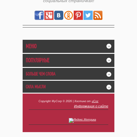
социальных страничках!
МЕНЮ
+
ПОПУЛЯРНЫЕ
+
БОЛЬШЕ ЧЕМ СЛОВА
+
СИЛА МЫСЛИ
+
Copyright MyCorp © 2026
|
Хостинг от
uCoz
Информация о сайте