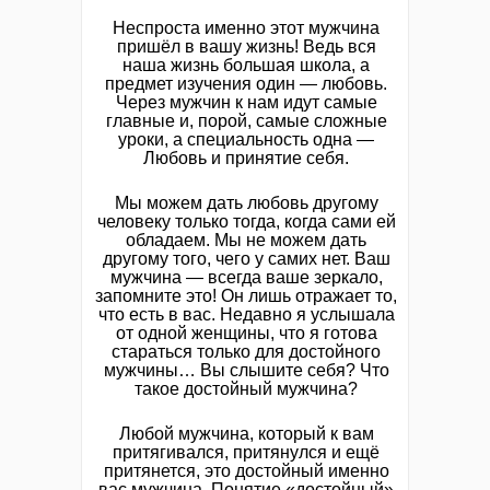
Неспроста именно этот мужчина
пришёл в вашу жизнь! Ведь вся
наша жизнь большая школа, а
предмет изучения один — любовь.
Через мужчин к нам идут самые
главные и, порой, самые сложные
уроки, а специальность одна —
Любовь и принятие себя.
Мы можем дать любовь другому
человеку только тогда, когда сами ей
обладаем. Мы не можем дать
другому того, чего у самих нет. Ваш
мужчина — всегда ваше зеркало,
запомните это! Он лишь отражает то,
что есть в вас. Недавно я услышала
от одной женщины, что я готова
стараться только для достойного
мужчины… Вы слышите себя? Что
такое достойный мужчина?
Любой мужчина, который к вам
притягивался, притянулся и ещё
притянется, это достойный именно
вас мужчина. Понятие «достойный»