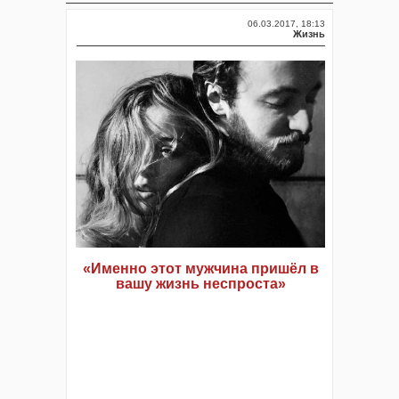
06.03.2017, 18:13
Жизнь
«Именно этот мужчина пришёл в
вашу жизнь неспроста»