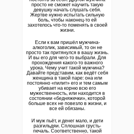
просто не сможет научить такую
девушку начать слушать себя.
Жертве нужно испытать сильную
боль, чтобы наконец-то ей
захотелось что-то поменять в своей
жизни.
Если к вам пришёл мужчина-
алкоголик, зависимый, то он не
просто так притянулся в вашу жизнь.
И вы его для чего-то выбрали. Для
прохождения какого-то важного
урока. Чему учит такой мужчина?
Давайте представим, как ведёт себя
женщина в такой паре: она или
постоянно «пилит» его и тем самым
убивает на корню всю его
мужественность, или находится в
состоянии «бедняжечки», которой
больше всех не повезло в жизни, и
все ей обязаны.
И муж пьёт, и денег мало, и дети
разгильдяи. Сплошная грусть-
печаль. Соответственно, такой