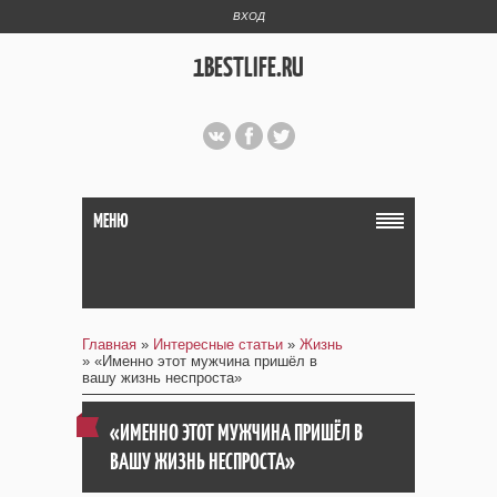
ВХОД
1BESTLIFE.RU
МЕНЮ
Главная
»
Интересные статьи
»
Жизнь
» «Именно этот мужчина пришёл в
вашу жизнь неспроста»
«ИМЕННО ЭТОТ МУЖЧИНА ПРИШЁЛ В
ВАШУ ЖИЗНЬ НЕСПРОСТА»