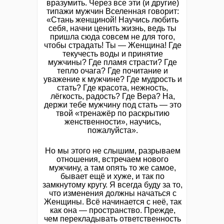
вразумить. Через все эти (и другие)
типажи мужчин Вселенная говорит:
«Стань женщиной! Научись любить
себя, начни ценить жизнь, ведь ты
пришла сюда совсем не для того,
чтобы страдать! Ты — Женщина! Где
текучесть воды и принятие
мужчины? Где пламя страсти? Где
тепло очага? Где почитание и
уважение к мужчине? Где мудрость и
стать? Где красота, нежность,
лёгкость, радость? Где Вера? На,
держи тебе мужчину под стать — это
твой «тренажёр по раскрытию
женственности», научись,
пожалуйста».
Но мы этого не слышим, разрываем
отношения, встречаем нового
мужчину, а там опять то же самое,
бывает ещё и хуже, и так по
замкнутому кругу. Я всегда буду за то,
что изменения должны начаться с
Женщины. Всё начинается с неё, так
как она — пространство. Прежде,
чем перекладывать ответственность