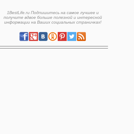
1BestLife.ru Подпишитесь на самое лучшее и
получите вдвое больше полезной и интересной
информации на Ваших социальных страничках!