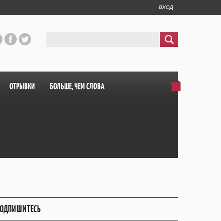
ВХОД
ОТРЫВКИ
БОЛЬШЕ, ЧЕМ СЛОВА
ОДПИШИТЕСЬ