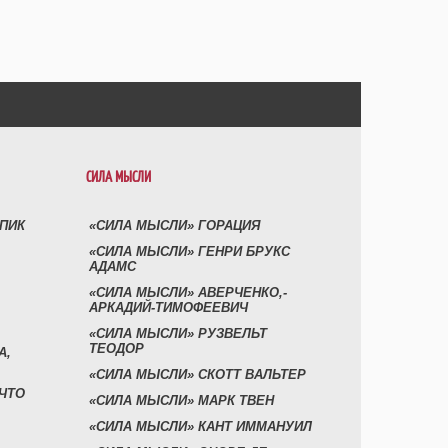
СИЛА МЫСЛИ
УПИК
«СИЛА МЫСЛИ» ГОРАЦИЯ
«СИЛА МЫСЛИ» ГЕНРИ БРУКС
АДАМС
«СИЛА МЫСЛИ» АВЕРЧЕНКО,-
АРКАДИЙ-ТИМОФЕЕВИЧ
«СИЛА МЫСЛИ» РУЗВЕЛЬТ
ТЕОДОР
А,
«СИЛА МЫСЛИ» СКОТТ ВАЛЬТЕР
 ЧТО
«СИЛА МЫСЛИ» МАРК ТВЕН
«СИЛА МЫСЛИ» КАНТ ИММАНУИЛ