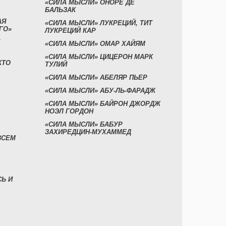
«СИЛА МЫСЛИ» ОНОРЕ ДЕ
БАЛЬЗАК
АЯ
«СИЛА МЫСЛИ» ЛУКРЕЦИЙ, ТИТ
ГО»
ЛУКРЕЦИЙ КАР
«СИЛА МЫСЛИ» ОМАР ХАЙЯМ
«СИЛА МЫСЛИ» ЦИЦЕРОН МАРК
КТО
ТУЛИЙ
«СИЛА МЫСЛИ» АБЕЛЯР ПЬЕР
«СИЛА МЫСЛИ» АБУ-ЛЬ-ФАРАДЖ
«СИЛА МЫСЛИ» БАЙРОН ДЖОРДЖ
НОЭЛ ГОРДОН
«СИЛА МЫСЛИ» БАБУР
ЗАХИРЕДЦИН-МУХАММЕД
ВСЕМ
СЬ И