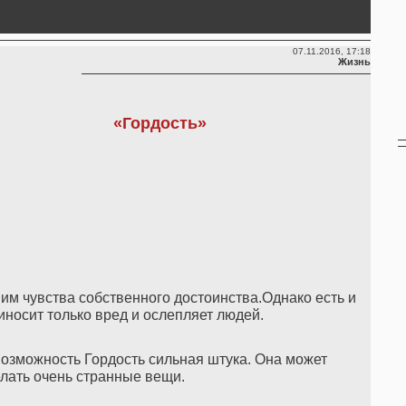
07.11.2016, 17:18
Жизнь
«Гордость»
ним чувства собственного достоинства.Однако есть и
иносит только вред и ослепляет людей.
 возможность Гордость сильная штука. Она может
елать очень странные вещи.