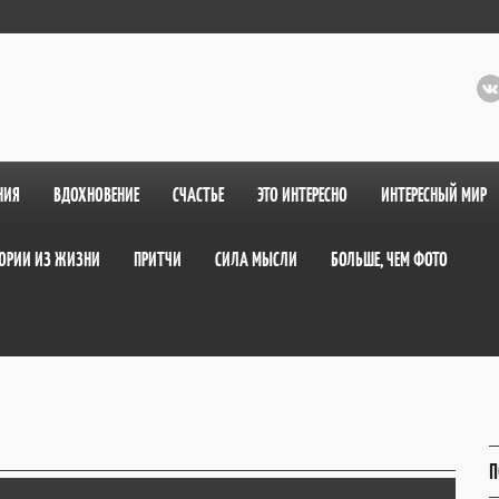
НИЯ
ВДОХНОВЕНИЕ
СЧАСТЬЕ
ЭТО ИНТЕРЕСНО
ИНТЕРЕСНЫЙ МИР
ОРИИ ИЗ ЖИЗНИ
ПРИТЧИ
СИЛА МЫСЛИ
БОЛЬШЕ, ЧЕМ ФОТО
П