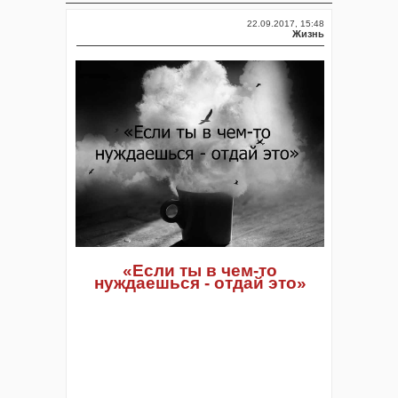
22.09.2017, 15:48
Жизнь
«Если ты в чем-то
нуждаешься - отдай это»