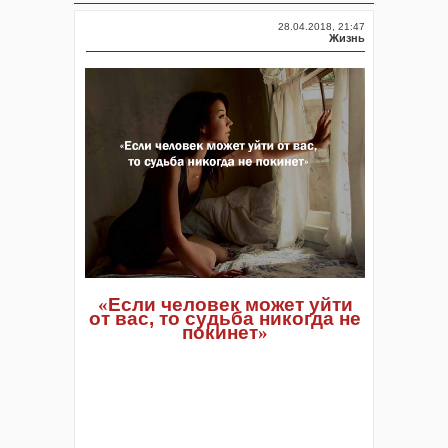
28.04.2018, 21:47
Жизнь
«
Если человек может уйти
от вас, то судьба никогда не
покинет
»