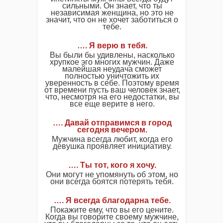
сильными. Он знает, что ты
независимая женщина, но это не
значит, что он не хочет заботиться о
тебе.
….
Я
верю
в
тебя.
Вы были бы удивлены, насколько
хрупкое эго многих мужчин. Даже
малейшая неудача сможет
полностью уничтожить их
уверенность в себе. Поэтому время
от времени пусть ваш человек знает,
что, несмотря на его недостатки, вы
все еще верите в него.
….
Давай
отправимся
в
город
сегодня
вечером.
Мужчина всегда любит, когда его
девушка проявляет инициативу.
….
Ты
тот
,
кого
я
хочу.
Они могут не упомянуть об этом, но
они всегда боятся потерять тебя.
….
Я
всегда
благодарна
тебе.
Покажите ему, что вы его цените.
Когда вы говорите своему мужчине,