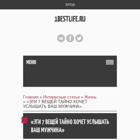
ВХОД
1BESTLIFE.RU
МЕНЮ
Главная
»
Интересные статьи
»
Жизнь
» «ЭТИ 7 ВЕЩЕЙ ТАЙНО ХОЧЕТ
УСЛЫШАТЬ ВАШ МУЖЧИНА»
«ЭТИ 7 ВЕЩЕЙ ТАЙНО ХОЧЕТ УСЛЫШАТЬ
ВАШ МУЖЧИНА»