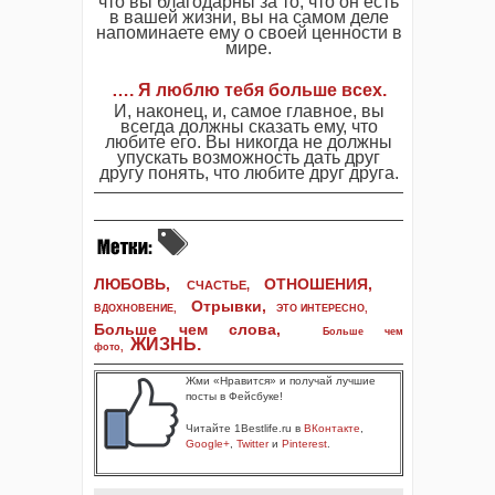
что вы благодарны за то, что он есть
в вашей жизни, вы на самом деле
напоминаете ему о своей ценности в
мире.
….
Я
люблю
тебя
больше
всех.
И, наконец, и, самое главное, вы
всегда должны сказать ему, что
любите его. Вы никогда не должны
упускать возможность дать друг
другу понять, что любите друг друга.
ЛЮБОВЬ,
ОТНОШЕНИЯ,
СЧАСТЬЕ,
Отрывки
,
ВДОХНОВЕНИЕ
,
ЭТО ИНТЕРЕСНО
,
Больше чем слова,
Больше чем
ЖИЗНЬ
.
фото
,
Жми «Нравится» и получай лучшие
посты в Фейсбуке!
Читайте 1Bestlife.ru в
ВКонтакте
,
Google+
,
Twitter
и
Pinterest
.