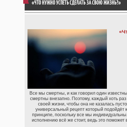
«ЧТО НУЖНО УСПЕТЬ СДЕЛАТЬ ЗА СВОЮ ЖИЗНЬ?»
«Ч
Все мы смертны, и как говорил один известны
смертны внезапно. Поэтому, каждый хоть раз
своей жизни, чтобы она не казалась пуст
универсальный рецепт который подойдёт к
принципе, поскольку все мы индивидуальны.
исполнению всё же стоит, ведь это поможет