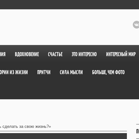
НИЯ
ВДОХНОВЕНИЕ
СЧАСТЬЕ
ЭТО ИНТЕРЕСНО
ИНТЕРЕСНЫЙ МИР
ОРИИ ИЗ ЖИЗНИ
ПРИТЧИ
СИЛА МЫСЛИ
БОЛЬШЕ, ЧЕМ ФОТО
ь сделать за свою жизнь?»
П