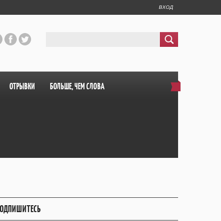
ВХОД
ОТРЫВКИ
БОЛЬШЕ, ЧЕМ СЛОВА
ОДПИШИТЕСЬ