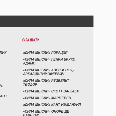
СИЛА МЫСЛИ
УПИК
«СИЛА МЫСЛИ» ГОРАЦИЯ
«СИЛА МЫСЛИ» ГЕНРИ БРУКС
АДАМС
«СИЛА МЫСЛИ» АВЕРЧЕНКО,-
АРКАДИЙ-ТИМОФЕЕВИЧ
«СИЛА МЫСЛИ» РУЗВЕЛЬТ
ТЕОДОР
А,
«СИЛА МЫСЛИ» СКОТТ ВАЛЬТЕР
 ЧТО
«СИЛА МЫСЛИ» МАРК ТВЕН
«СИЛА МЫСЛИ» КАНТ ИММАНУИЛ
«СИЛА МЫСЛИ» ОНОРЕ ДЕ
БАЛЬЗАК