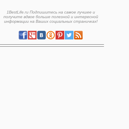
1BestLife.ru Подпишитесь на самое лучшее и
получите вдвое больше полезной и интересной
информации на Ваших социальных страничках!