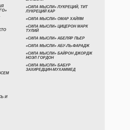
АЯ
«СИЛА МЫСЛИ» ЛУКРЕЦИЙ, ТИТ
ГО»
ЛУКРЕЦИЙ КАР
«СИЛА МЫСЛИ» ОМАР ХАЙЯМ
«СИЛА МЫСЛИ» ЦИЦЕРОН МАРК
КТО
ТУЛИЙ
«СИЛА МЫСЛИ» АБЕЛЯР ПЬЕР
«СИЛА МЫСЛИ» АБУ-ЛЬ-ФАРАДЖ
«СИЛА МЫСЛИ» БАЙРОН ДЖОРДЖ
НОЭЛ ГОРДОН
«СИЛА МЫСЛИ» БАБУР
ЗАХИРЕДЦИН-МУХАММЕД
ВСЕМ
СЬ И