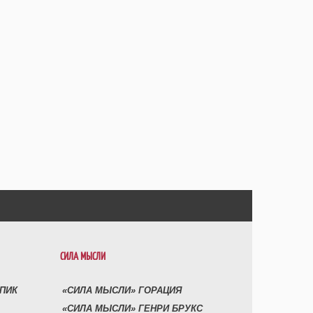
СИЛА МЫСЛИ
УПИК
«СИЛА МЫСЛИ» ГОРАЦИЯ
«СИЛА МЫСЛИ» ГЕНРИ БРУКС