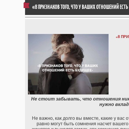
«8 ПРИЗНАКОВ ТОГО, ЧТО У ВАШИХ ОТНОШЕНИЙ ЕСТЬ
«
8 ПР
Не стоит забывать, что отношения нико
нужно вклад
Не важно, как долго вы вместе, какие у вас
равно могут быть сомнения насчет вашего