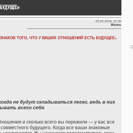
 БУДУЩЕЕ»
05.05.2018, 21:50
Жизнь
ИЗНАКОВ ТОГО, ЧТО У ВАШИХ ОТНОШЕНИЙ ЕСТЬ БУДУЩЕЕ
»
гда не будут складываться легко, ведь в них
ывать всего себя.
 отношения и сколько всего вы пережили — у вас все
 совместного будущего. Когда все ваши знакомые