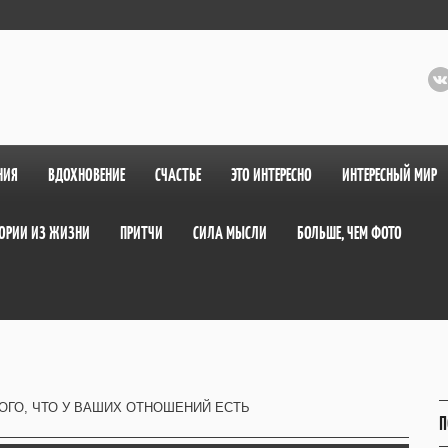
НИЯ
ВДОХНОВЕНИЕ
СЧАСТЬЕ
ЭТО ИНТЕРЕСНО
ИНТЕРЕСНЫЙ МИР
ОРИИ ИЗ ЖИЗНИ
ПРИТЧИ
СИЛА МЫСЛИ
БОЛЬШЕ, ЧЕМ ФОТО
ТОГО, ЧТО У ВАШИХ ОТНОШЕНИЙ ЕСТЬ
П