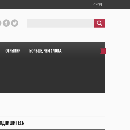
ВХОД
ОТРЫВКИ
БОЛЬШЕ, ЧЕМ СЛОВА
ОДПИШИТЕСЬ