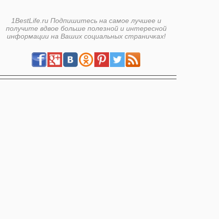
1BestLife.ru Подпишитесь на самое лучшее и
получите вдвое больше полезной и интересной
информации на Ваших социальных страничках!