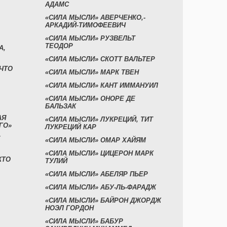
АДАМС
«СИЛА МЫСЛИ» АВЕРЧЕНКО,-
АРКАДИЙ-ТИМОФЕЕВИЧ
«СИЛА МЫСЛИ» РУЗВЕЛЬТ
ТЕОДОР
А,
«СИЛА МЫСЛИ» СКОТТ ВАЛЬТЕР
 ЧТО
«СИЛА МЫСЛИ» МАРК ТВЕН
«СИЛА МЫСЛИ» КАНТ ИММАНУИЛ
«СИЛА МЫСЛИ» ОНОРЕ ДЕ
БАЛЬЗАК
АЯ
«СИЛА МЫСЛИ» ЛУКРЕЦИЙ, ТИТ
ГО»
ЛУКРЕЦИЙ КАР
«СИЛА МЫСЛИ» ОМАР ХАЙЯМ
«СИЛА МЫСЛИ» ЦИЦЕРОН МАРК
КТО
ТУЛИЙ
«СИЛА МЫСЛИ» АБЕЛЯР ПЬЕР
«СИЛА МЫСЛИ» АБУ-ЛЬ-ФАРАДЖ
«СИЛА МЫСЛИ» БАЙРОН ДЖОРДЖ
НОЭЛ ГОРДОН
«СИЛА МЫСЛИ» БАБУР