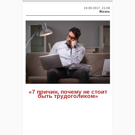
19.08.2017, 21:08
Жизнь
«7 причин, почему не стоит
быть трудоголиком»