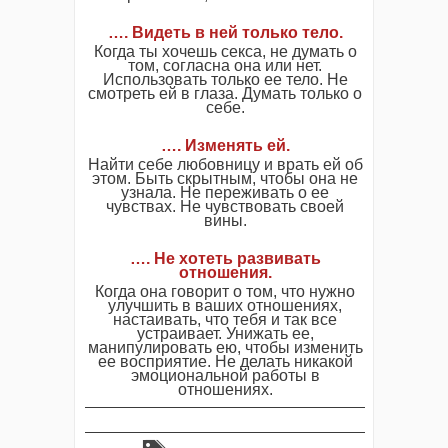
…. Видеть в ней только тело.
Когда ты хочешь секса, не думать о
том, согласна она или нет.
Использовать только ее тело. Не
смотреть ей в глаза. Думать только о
себе.
…. Изменять ей.
Найти себе любовницу и врать ей об
этом. Быть скрытным, чтобы она не
узнала. Не переживать о ее
чувствах. Не чувствовать своей
вины.
…. Не хотеть развивать
отношения.
Когда она говорит о том, что нужно
улучшить в ваших отношениях,
настаивать, что тебя и так все
устраивает. Унижать ее,
манипулировать ею, чтобы изменить
ее восприятие. Не делать никакой
эмоциональной работы в
отношениях.