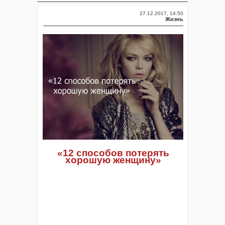
27.12.2017, 14:50
Жизнь
«12 способов потерять
хорошую женщину»