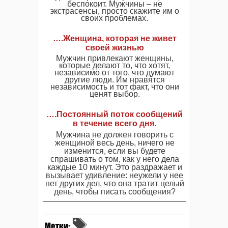
беспокоит. Мужчины – не
экстрасенсы, просто скажите им о
своих проблемах.
….Женщина, которая не живет
своей жизнью
Мужчин привлекают женщины,
которые делают то, что хотят,
независимо от того, что думают
другие люди. Им нравятся
независимость и тот факт, что они
ценят выбор.
….Постоянный поток сообщений
в течение всего дня.
Мужчина не должен говорить с
женщиной весь день, ничего не
изменится, если вы будете
спрашивать о том, как у него дела
каждые 10 минут. Это раздражает и
вызывает удивление: неужели у нее
нет других дел, что она тратит целый
день, чтобы писать сообщения?