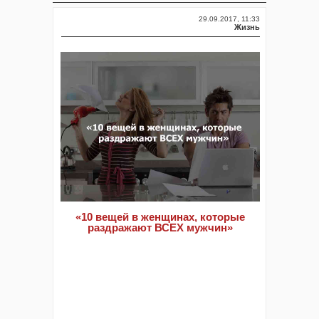
29.09.2017, 11:33
Жизнь
«10 вещей в женщинах, которые
раздражают ВСЕХ мужчин»