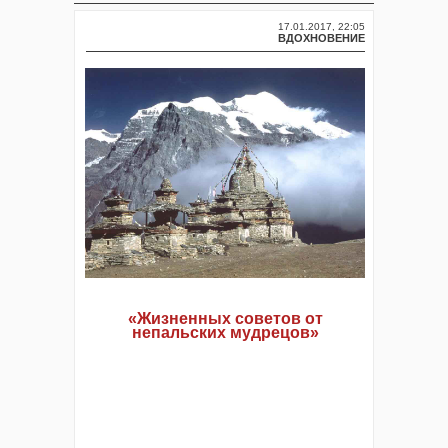
17.01.2017, 22:05
ВДОХНОВЕНИЕ
«Жизненных советов от
непальских мудрецов»