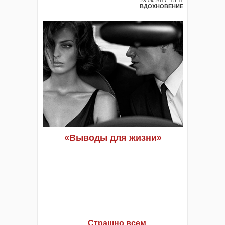
23.04.2017, 15:11
ВДОХНОВЕНИЕ
«Выводы для жизни»
….Страшно всем.