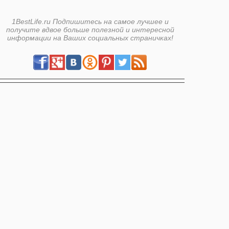
1BestLife.ru Подпишитесь на самое лучшее и
получите вдвое больше полезной и интересной
информации на Ваших социальных страничках!