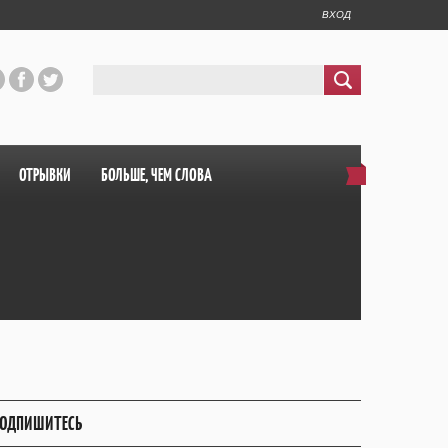
ВХОД
ОТРЫВКИ
БОЛЬШЕ, ЧЕМ СЛОВА
ОДПИШИТЕСЬ