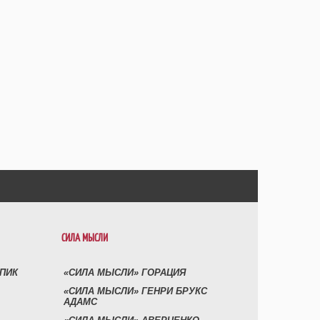
СИЛА МЫСЛИ
УПИК
«СИЛА МЫСЛИ» ГОРАЦИЯ
«СИЛА МЫСЛИ» ГЕНРИ БРУКС
АДАМС