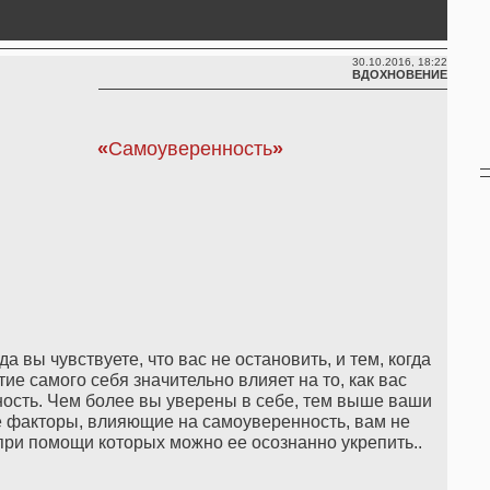
30.10.2016, 18:22
ВДОХНОВЕНИЕ
«
Самоуверенность
»
 вы чувствуете, что вас не остановить, и тем, когда
ие самого себя значительно влияет на то, как вас
ость. Чем более вы уверены в себе, тем выше ваши
е факторы, влияющие на самоуверенность, вам не
при помощи которых можно ее осознанно укрепить..