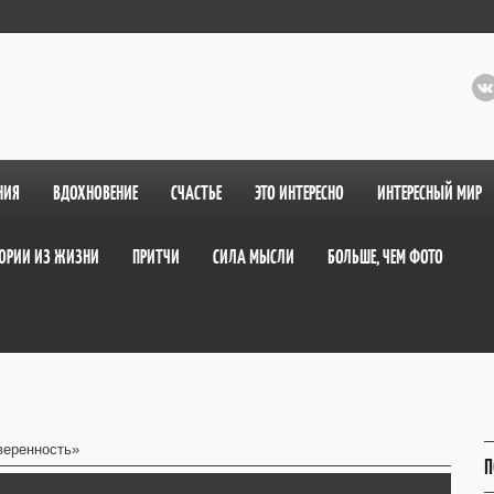
НИЯ
ВДОХНОВЕНИЕ
СЧАСТЬЕ
ЭТО ИНТЕРЕСНО
ИНТЕРЕСНЫЙ МИР
ОРИИ ИЗ ЖИЗНИ
ПРИТЧИ
СИЛА МЫСЛИ
БОЛЬШЕ, ЧЕМ ФОТО
еренность»
П