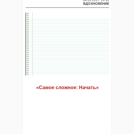
04.02.2017, 20:32
ВДОХНОВЕНИЕ
«Самое сложное: Начать»