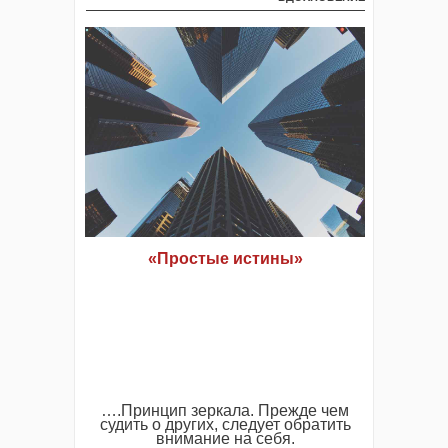
«Простые истины»
….Принцип зеркала. Прежде чем
судить о других, следует обратить
внимание на себя.