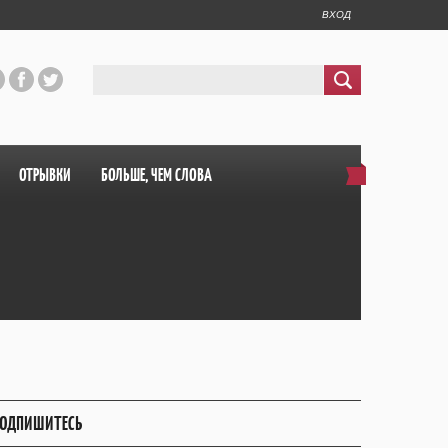
ВХОД
ОТРЫВКИ
БОЛЬШЕ, ЧЕМ СЛОВА
ОДПИШИТЕСЬ