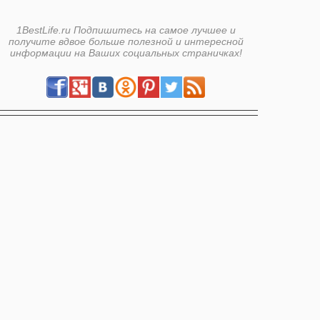
1BestLife.ru Подпишитесь на самое лучшее и
получите вдвое больше полезной и интересной
информации на Ваших социальных страничках!