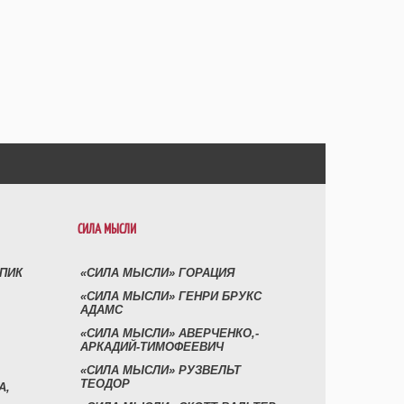
СИЛА МЫСЛИ
УПИК
«СИЛА МЫСЛИ» ГОРАЦИЯ
«СИЛА МЫСЛИ» ГЕНРИ БРУКС
АДАМС
«СИЛА МЫСЛИ» АВЕРЧЕНКО,-
АРКАДИЙ-ТИМОФЕЕВИЧ
«СИЛА МЫСЛИ» РУЗВЕЛЬТ
ТЕОДОР
А,