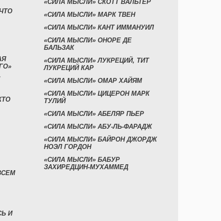
«СИЛА МЫСЛИ» СКОТТ ВАЛЬТЕР
 ЧТО
«СИЛА МЫСЛИ» МАРК ТВЕН
«СИЛА МЫСЛИ» КАНТ ИММАНУИЛ
«СИЛА МЫСЛИ» ОНОРЕ ДЕ
БАЛЬЗАК
АЯ
«СИЛА МЫСЛИ» ЛУКРЕЦИЙ, ТИТ
ГО»
ЛУКРЕЦИЙ КАР
«СИЛА МЫСЛИ» ОМАР ХАЙЯМ
«СИЛА МЫСЛИ» ЦИЦЕРОН МАРК
КТО
ТУЛИЙ
«СИЛА МЫСЛИ» АБЕЛЯР ПЬЕР
«СИЛА МЫСЛИ» АБУ-ЛЬ-ФАРАДЖ
«СИЛА МЫСЛИ» БАЙРОН ДЖОРДЖ
НОЭЛ ГОРДОН
«СИЛА МЫСЛИ» БАБУР
ЗАХИРЕДЦИН-МУХАММЕД
ВСЕМ
СЬ И