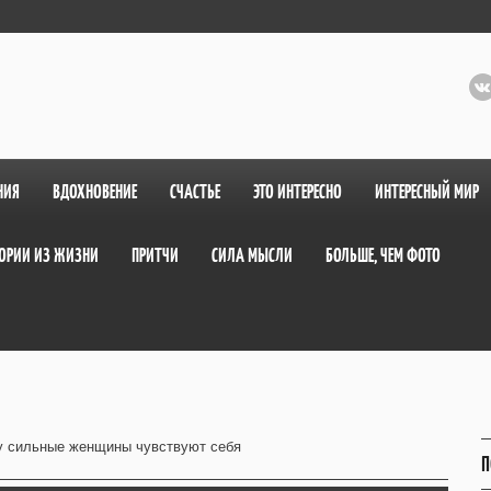
НИЯ
ВДОХНОВЕНИЕ
СЧАСТЬЕ
ЭТО ИНТЕРЕСНО
ИНТЕРЕСНЫЙ МИР
ОРИИ ИЗ ЖИЗНИ
ПРИТЧИ
СИЛА МЫСЛИ
БОЛЬШЕ, ЧЕМ ФОТО
 сильные женщины чувствуют себя
П